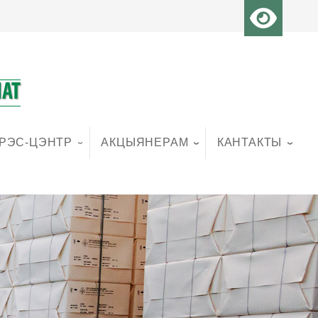
АТ
РЭС-ЦЭНТР
АКЦЫЯНЕРАМ
КАНТАКТЫ