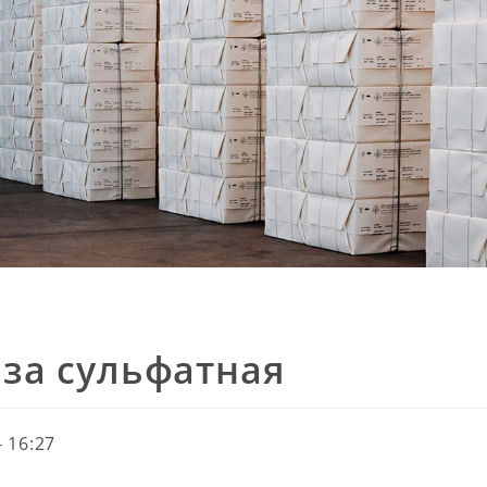
за сульфатная
- 16:27