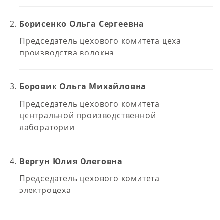
Борисенко Ольга Сергеевна
Председатель цехового комитета цеха
производства волокна
Боровик Ольга Михайловна
Председатель цехового комитета
центральной производственной
лаборатории
Вергун Юлия Олеговна
Председатель цехового комитета
электроцеха