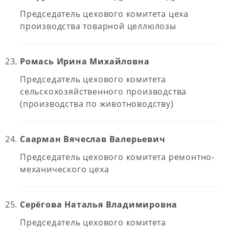
Председатель цехового комитета цеха
производства товарной целлюлозы
Ромась Ирина Михайловна
Председатель цехового комитета
сельскохозяйственного производства
(производства по животноводству)
Саарман Вячеслав Валерьевич
Председатель цехового комитета ремонтно-
механического цеха
Серёгова Наталья Владимировна
Председатель цехового комитета