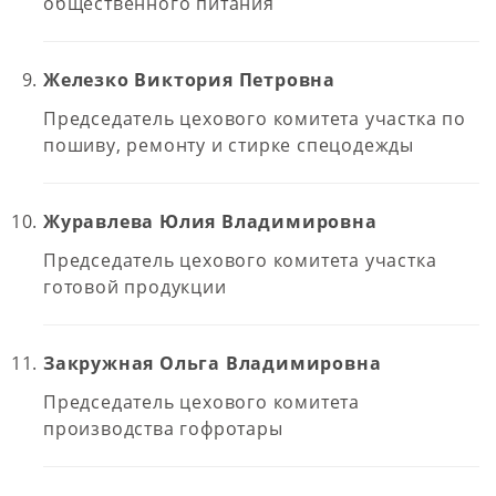
общественного питания
Железко Виктория Петровна
Председатель цехового комитета участка по
пошиву, ремонту и стирке спецодежды
Журавлева Юлия Владимировна
Председатель цехового комитета участка
готовой продукции
Закружная Ольга Владимировна
Председатель цехового комитета
производства гофротары