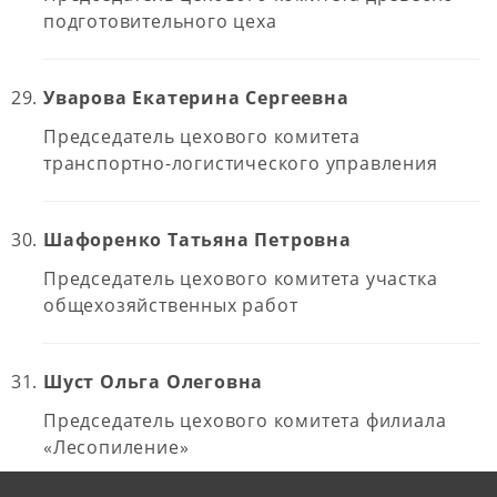
подготовительного цеха
Уварова Екатерина Сергеевна
Председатель цехового комитета
транспортно-логистического управления
Шафоренко Татьяна Петровна
Председатель цехового комитета участка
общехозяйственных работ
Шуст Ольга Олеговна
Председатель цехового комитета филиала
«Лесопиление»