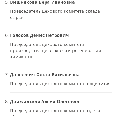
Вишнякова Вера Ивановна
Председатель цехового комитета склада
сырья
Голосов Денис Петрович
Председатель цехового комитета
производства целлюлозы и регенерации
химикатов
Дашкевич Ольга Васильевна
Председатель цехового комитета общежития
Дрижинская Алена Олеговна
Председатель цехового комитета отдела