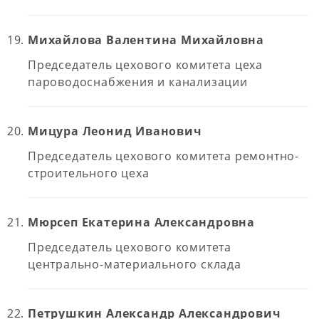
Михайлова Валентина Михайловна
Председатель цехового комитета цеха
пароводоснабжения и канализации
Мицура Леонид Иванович
Председатель цехового комитета ремонтно-
строительного цеха
Мюрсеп Екатерина Александровна
Председатель цехового комитета
центрально-материального склада
Петрушкин Александр Александрович