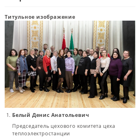
Титульное изображение
Белый Денис Анатольевич
Председатель цехового комитета цеха
теплоэлектростанции