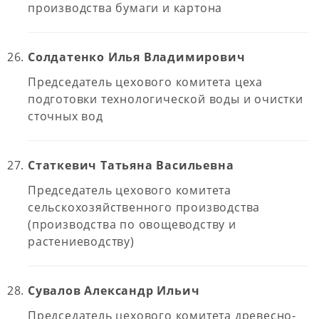
производства бумаги и картона
Солдатенко Илья Владимирович
Председатель цехового комитета цеха
подготовки технологической воды и очистки
сточных вод
Статкевич Татьяна Васильевна
Председатель цехового комитета
сельскохозяйственного производства
(производства по овощеводству и
растениеводству)
Сувалов Александр Ильич
Председатель цехового комитета древесно-