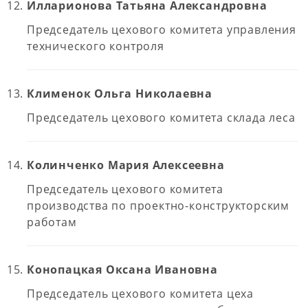
Илларионова Татьяна Александровна
Председатель цехового комитета управления
технического контроля
Клименок Ольга Николаевна
Председатель цехового комитета склада леса
Колинченко Мария Алексеевна
Председатель цехового комитета
производства по проектно-конструкторским
работам
Конопацкая Оксана Ивановна
Председатель цехового комитета цеха