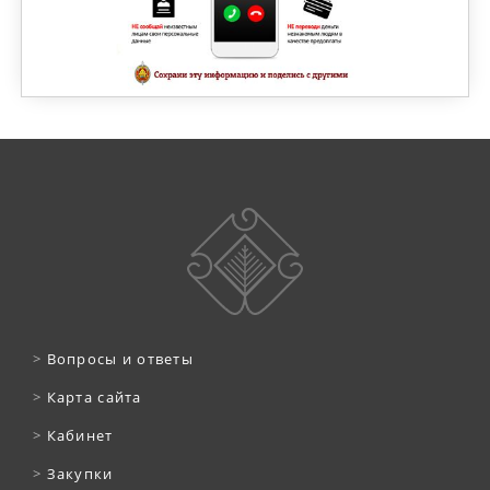
>
Вопросы и ответы
>
Карта сайта
>
Кабинет
>
Закупки