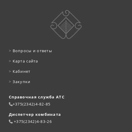
>
Вопросы и ответы
>
Карта сайта
>
Кабинет
>
Закупки
Справочная служба АТС
+375(2342)4-82-85
Диспетчер комбината
+375(2342)4-83-26