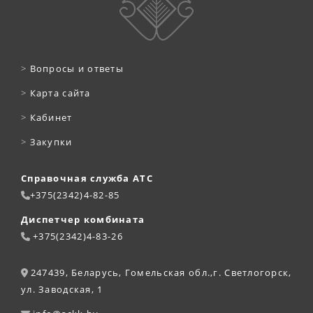
>
Вопросы и ответы
>
Карта сайта
>
Кабинет
>
Закупки
Справочная служба АТС
+375(2342)4-82-85
Диспетчер комбината
+375(2342)4-83-26
247439, Беларусь, Гомельская обл.,г. Светлогорск,
ул. Заводская, 1