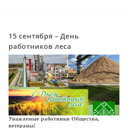
15 сентября – День
работников леса
Уважаемые работники Общества,
ветераны!