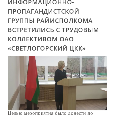
ИНФОРМАЦИОННО-
ПРОПАГАНДИСТСКОЙ
ГРУППЫ РАЙИСПОЛКОМА
ВСТРЕТИЛИСЬ С ТРУДОВЫМ
КОЛЛЕКТИВОМ ОАО
«СВЕТЛОГОРСКИЙ ЦКК»
Целью мероприятия было донести до