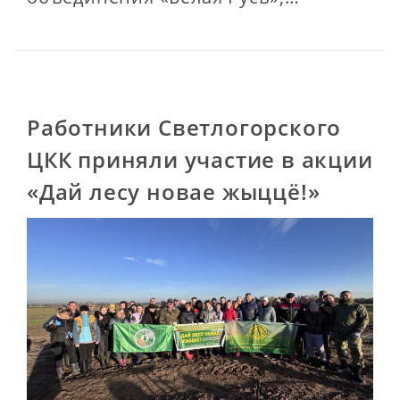
Работники Светлогорского
ЦКК приняли участие в акции
«Дай лесу новае жыццё!»