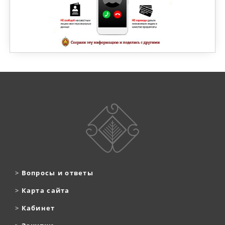
>
Вопросы и ответы
>
Карта сайта
>
Кабинет