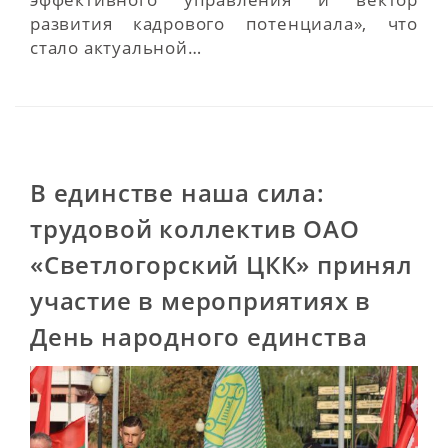
развития кадрового потенциала», что
стало актуальной…
В единстве наша сила:
трудовой коллектив ОАО
«Светлогорский ЦКК» принял
участие в мероприятиях в
День народного единства