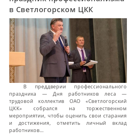
в Светлогорском ЦКК
В преддверии профессионального
праздника — Дня работников леса —
трудовой коллектив ОАО «Светлогорский
ЦКК» собрался на торжественном
мероприятии, чтобы оценить свои старания
и достижения, отметить личный вклад
работников…