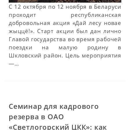
С 12 октября по 12 ноября в Беларуси
проходит республиканская
добровольная акция «Дай лесу новае
жыццё!». Старт акции был дан лично
Главой государства во время рабочей
поездки на малую родину в
Шкловский район. Цель мероприятия
—…
Семинар для кадрового
резерва в ОАО
«Светлогорский ЦКК»: как