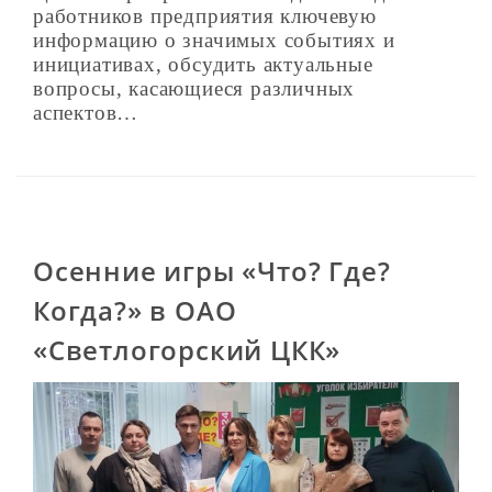
работников предприятия ключевую
информацию о значимых событиях и
инициативах, обсудить актуальные
вопросы, касающиеся различных
аспектов…
Осенние игры «Что? Где?
Когда?» в ОАО
«Светлогорский ЦКК»