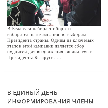
В Беларуси набирает обороты
избирательная кампания по выборам
Президента страны. Одним из ключевых
этапов этой кампании является сбор
подписей для выдвижения кандидатов в
Президенты Беларуси. …
В ЕДИНЫЙ ДЕНЬ
ИНФОРМИРОВАНИЯ ЧЛЕНЫ