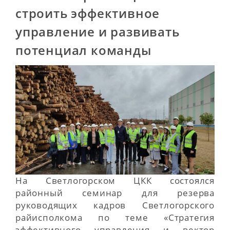
строить эффективное
управление и развивать
потенциал команды
На Светлогорском ЦКК состоялся
районный семинар для резерва
руководящих кадров Светлогорского
райисполкома по теме «Стратегия
эффективного управления и вектор