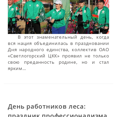
В этот знаменательный день, когда
вся нация объединилась в праздновании
Дня народного единства, коллектив ОАО
«Светлогорский ЦКК» проявил не только
свою преданность родине, но и стал
ярким…
День работников леса:
праздник профессионализма